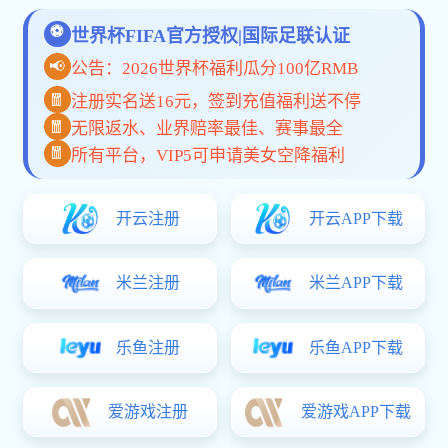
立即下载mk体育app官网登录入口APP
首页
/
体育动态
/ 正文