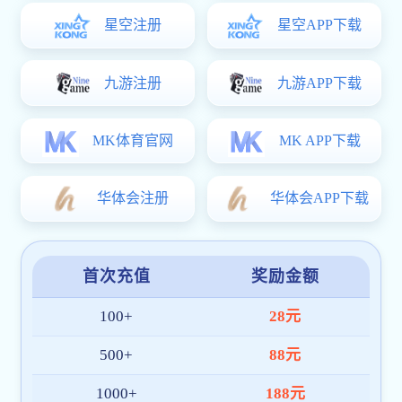
2026-05-16 00:01
55 次阅读
诺丁汉森林延续强势战绩热刺遭遇历史低
谷积分平局
在最近的一场英超联赛中，诺丁汉森林延续了其强势
战绩，而热刺则遭遇了历史性的低谷，双方的对决以
平局告终。这场比赛不仅反映了两队当前的状态，还
揭示出热刺在近期表现上的严重下滑。诺丁汉森林凭
借稳定的发挥和出色的团队配合，继续巩固自己的排
名，而热刺则面临着更大的压力与挑战。本篇文章将
从诺丁汉森林的战术优势、热刺的问题根源、双方未