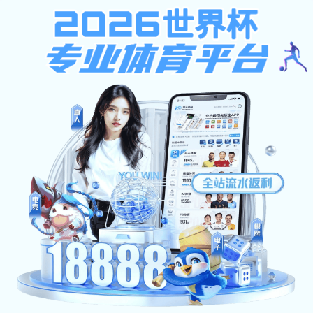
立即注册
mk体育app官网登录
入口
官网 · 权威体育数
据平台
MK体育APP官网登录入口 OFFICIAL WEBSITE
自2022年创立以来，
mk体育app官网登录入口
致力于
为用户提供包括NBA、英超、欧洲杯、LPL在内的热门
赛事直播与数据服务，广受用户信赖。