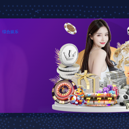
体育
下载App
公司简介
录入口
官网 ·
致力于为用户提供包括NBA、
服务，广受用户信赖。