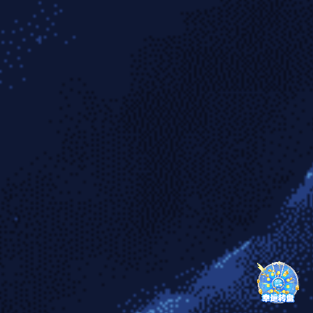
理状态对于球队整体表现至关重要。萨拉赫
周围队友。如果他因被弃用而感到不满，这
个团队士气。
。当一名核心球员公开表达不满时，会使得
稳定；另一方面，也需考虑如何合理利用每
导致更衣室出现裂痕，对整个赛季造成不可
的重要手段。如果教练组能够及时向萨拉赫
识，将有助于提升球队凝聚力。有了良好的
面影响。