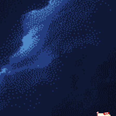
近，各大俱乐部都在积极寻找补强机会。若
乐部关注。他们深知拥有这样一位顶级前锋
厚报价。
前必须仔细评估潜在风险。如果没有合适的
导致球队实力下滑。同时，一旦做出交易决
果，包括商业价值下降和品牌形象受损等问
置需求。如果各大俱乐部都急需前锋，那么
大收益。但如果市场冷淡，那么则需谨慎决
。
作为红军的一份子，他们对于球队动态高度