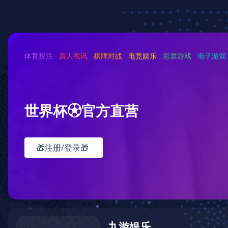
立即注册
mk体育app官网登
权威体育数据平台
MK体育APP官网登录入口 OFFICIAL WEBSITE
自2022年创立以来，
mk体育app官网登录入口
英超、欧洲杯、LPL在内的热门赛事直播与数据
立即下载mk体育app官网登录入口APP