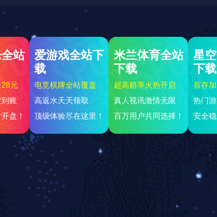
1、萨拉赫表现与战术适配
首先，从萨拉赫本赛季的表现来看，他依然是一
在过去几个赛季中为利物浦贡献了大量进球和助
的状态似乎有所起伏，在某些比赛中未能展现出
率的重新考量。
其次，随着球队战术体系的发展变化，教练可能
例如，年轻球员逐渐崭露头角，他们在速度和体
择。这种情况使得萨拉赫在轮换阵容中的地位受
是首发位置的不二人选。
最后，尽管如此，不可否认的是，萨拉赫在关键
要比赛中打入制胜进球，因此他的价值并不能仅
需求，将成为红军管理层需要面对的重要课题。