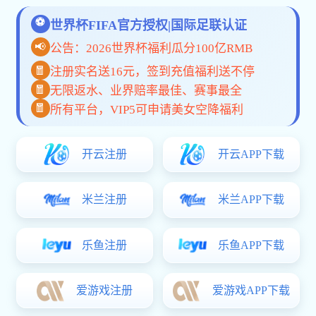
立即下载mk体育app官网登录入口APP
首页
/
体育动态
/ 正文