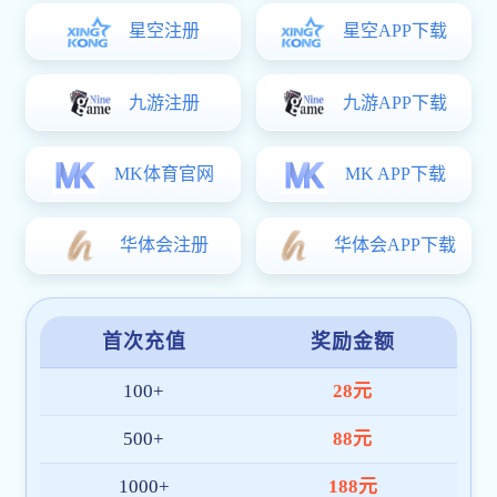
2026-06-05 17:06
66 次阅读
参与NBA附加赛竞猜活动赢取丰厚京东卡
奖励等你来拿
本文主要围绕“参与NBA附加赛竞猜活动 赢取丰厚京
东卡奖励等你来拿”这一主题展开，首先对该活动进行
简要概述。NBA附加赛是篮球迷们期待已久的赛事，
而此次竞猜活动则为球迷提供了一个参与互动、展现
自己篮球知识的机会。通过参与竞猜，用户不仅可以
享受赛事带来的激情与乐趣，还有机会赢得丰厚的京
东卡作为奖励，增加了活动的吸引力。接下来，我们