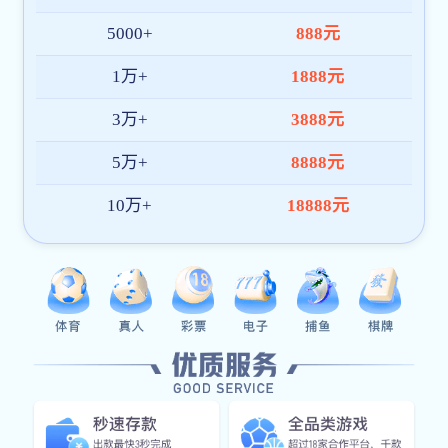
队的整体竞争力；最后，总结拜仁在未来发展中的战
略意义和可能带来的影响。
1、拜仁进攻现状分析
拜仁慕尼黑作为德甲传统强队，一直以来以其强大的
进攻火力而闻名。然而，随着赛季深入，球队在攻击
端的表现开始出现了一些波动。在面对防守严密的对
手时，球队往往难以找到有效的破局方式，这使得他
们在关键比赛中屡屡受挫。
此外，随着年龄问题逐渐显现，多位核心球员的状态
也有所下滑。例如，球队明星前锋已经进入职业生涯
末期，其身体条件和竞技状态都不如往昔，这让教练
组不得不考虑替代方案。这种情况下，加强进攻阵容
势在必行。