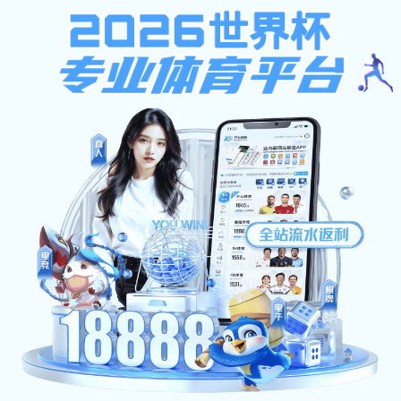
立即注册
mk体育app官网登录
入口
官网 · 权威体育数
据平台
MK体育APP官网登录入口 OFFICIAL WEBSITE
自2022年创立以来，
mk体育app官网登录入口
致力于
为用户提供包括NBA、英超、欧洲杯、LPL在内的热门
赛事直播与数据服务，广受用户信赖。