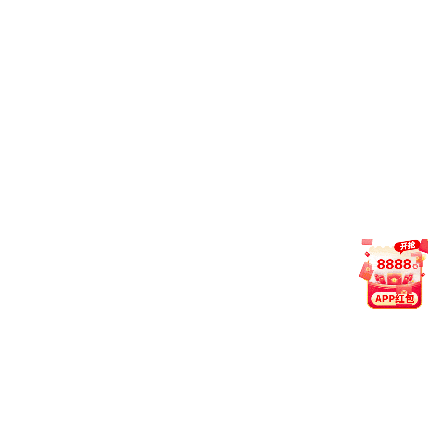
的数据表现，还有良好的心理素质和适应能力，可以
迅速融入高强度、高节奏的比赛氛围中，从而帮助球
队取得胜利。
另外，当队伍中有多个具备冲击力的新星时，不仅能
增加比赛中的选择余地，还能通过彼此间良好的互动
提升默契程度。这种化学反应将直接影响到比赛结
果，使得球队在面对各类对手时都能保持一定优势。
4、未来发展中的战略意义
法尔克所提到的“渴望增强进攻实力”不仅是短期内的
一项战术调整，更是在为未来发展奠定基础。现代足
球讲究的是可持续发展，通过合理规划青训与转会策
略，将为俱乐部带来源源不断的人才供给。