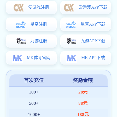
2026-06-13 21:33
35 次阅读
法尔克透露拜仁渴望增强进攻实力计划引
援新星以提升阵容深度
近期，著名足球记者法尔克透露，德国豪门拜仁慕尼
黑俱乐部正积极寻求增强其进攻实力的机会，以提升
阵容深度。这一计划不仅表明了拜仁对未来目标的清
晰认识，也显示出他们在转会市场上的雄心。文章将
从四个方面对此进行详细阐述：首先，分析拜仁当前
的进攻状况及面临挑战；其次，探讨引援新星的重要
性及潜在目标；再者，讨论如何通过新星引援增强球