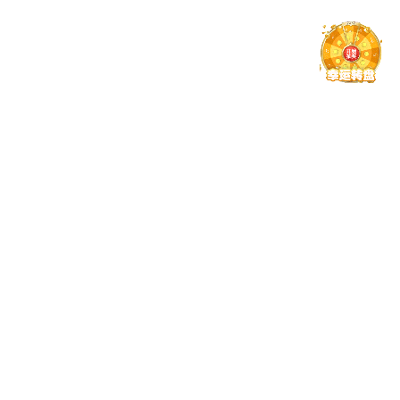
够以更低的转会费获得，并且长远来看可能成为球队
中的核心力量。
此外，通过合理培养这些新星，不仅可以提高他们个
人能力，还能够促进整个团队战术体系的发展，为未
来长期竞争打下坚实基础。因此，对于拜仁来说，引
援新星绝对是一项值得投资的重要策略。
3、新星引援与团队竞争力
成功的新星引援能够极大地提升球队整体竞争力，让
每场比赛都变得更加具有挑战性。在目前这个快速发
展的足球时代，各支球队之间实力差距正在缩小，因
此任何一次成功引援都有可能改变联赛格局。
通过分析各大联赛潜力巨大的年轻球员名单，我们可
以发现许多符合拜仁风格的新秀。他们不仅拥有出色