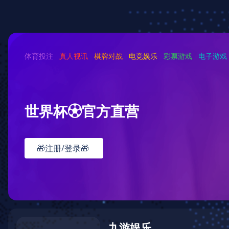
立即注册
mk体育app官网登
权威体育数据平台
MK体育APP官网登录入口 OFFICIAL WEBSITE
自2022年创立以来，
mk体育app官网登录入口
英超、欧洲杯、LPL在内的热门赛事直播与数据
立即下载mk体育app官网登录入口APP