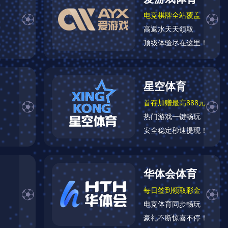
2026-05-13 02:51
52 次阅读
阵容预测展开讨论，重点分析迪格雷戈里奥
概述了两支球队在本赛季的表现及其战术特
的优势，包括他的反应速度、传球能力以及
中锋的潜力，强调他在进攻端的多样性和灵
性，以及他们如何为球队胜利贡献力量。