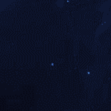
上一篇：
内马尔点赞成人网红引发热议自称…
热门推荐