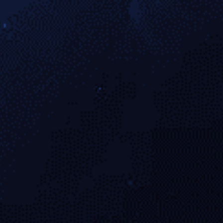
急就是找到最佳平衡点，以确保全面提升球
未能优化配置，很可能导致战略失误，从而
一场斗智斗勇之战，各方面因素均需认真考
之战而言，两队首发阵容的位置安排至关重
其扎实表现有望保卫球队的大门；而戴维则
支持。这两者结合，将极大增强亚特兰大的
两队间复杂关系，也期待看到精彩纷呈、高
一轮赛事中，相信无论是哪支球队，都必然