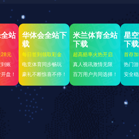
亚特兰大本赛季表现抢眼，在意甲联赛中稳居前
递和高位逼抢著称，尤其是在主场作战时，更是
队能够灵活应对不同对手。而面对实力强大的尤
尤文图斯作为意甲传统豪门，本赛季同样不甘示
状态。球队在防守端相对稳定，但攻击线的效率
客场面对强敌时全力以赴，而合理安排首发阵容
两队历史交锋记录显示，双方实力接近，每一场
之争，更是各自战术思想的一次较量。因此，两
接影响比赛结果。
2、迪格雷戈里奥的重要性
作为亚特兰大的主力门将，迪格雷戈里奥在本赛
不仅能够有效地挡住对方射门，还能通过迅速回