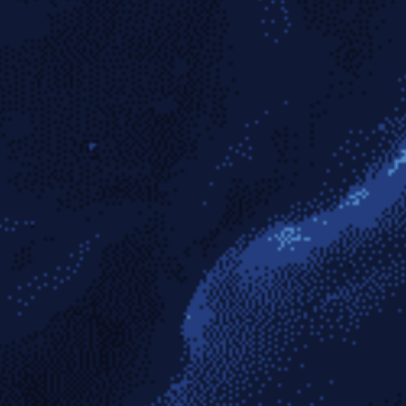
相信，通过合理管理情绪，可以有效提升自己的
头脑。
同时，他还指出，与教练及心理辅导师沟通交流
建议，从而帮助运动员调整心态，以更好的姿态
4、未来展望与改进措施
尽管失利让贺惯颇为懊恼，但他表示不会因此气
受采访时，他强调，将认真总结此次比赛中的失
所不同。
他希望自己能够通过训练强化技术细节，提高身
为下一场比赛做好充分准备。此外，还希望借助
评估，以找出潜在问题所在。
最后，贺惯对未来充满信心，他坚信只要坚持努