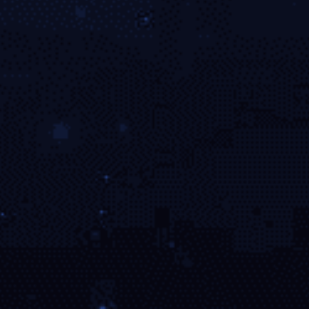
2026-07-13
2026-05
联系我们
北京市丰台区南四环西路120号
support@qps88.com
与
录
优