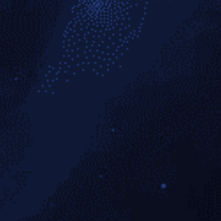
鼓励所有年轻球员，不论遇到怎样的困难，都要
在经历挫折后才能取得的！
总结：
综上所述，贺惯坦言自己对于球队失利负有主要
关，这一立场显示出他的成熟和担当。在分析其
合作，都彰显了他作为职业运动员应具备的重要
面，他也展示出了良好的自我调适能力和前瞻性
整体而言，这不仅仅是一次简单的道歉声明，更
过这样的反思和调整之后，贺惯以及他的球队将
得更多胜利而不懈努力！