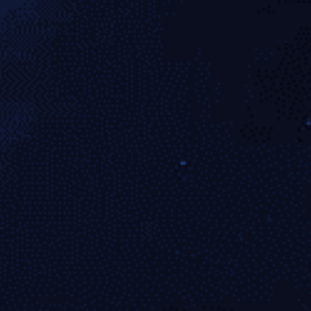
船后表现惊艳
成都蓉城在客场以3比2逆
加纳乔超
转战胜深
件发生在