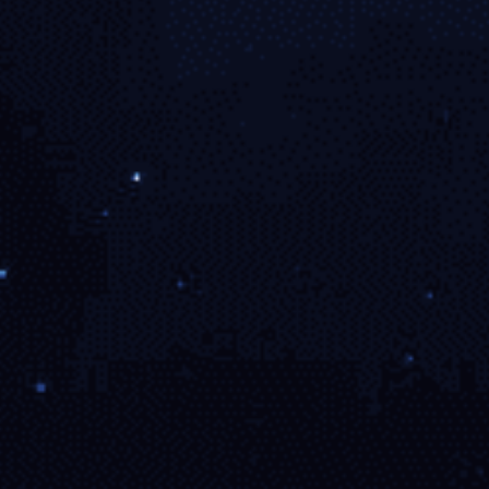
2026-05-20
2026-06-07
推荐网站