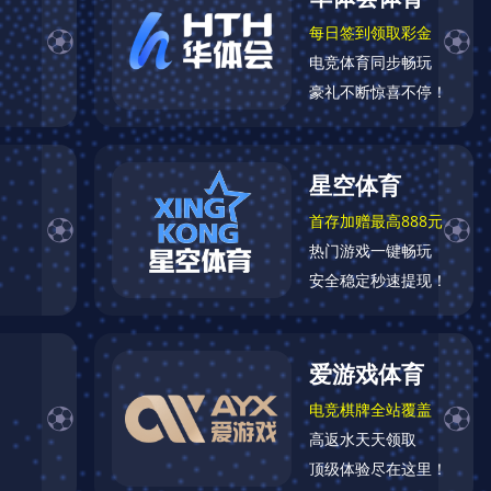
2026-06-21 16:39
44 次阅读
队的失利负有主要责任，并强调这一切与队
尤其是在球迷和专家中间。通过对贺惯这番
心理状态以及未来展望四个方面进行详细阐
员应有的自我反省；而在团队合作上，他则
探讨了运动员在面对压力时的内心斗争；最
己的决心。本文将逐一分析这些方面，帮助