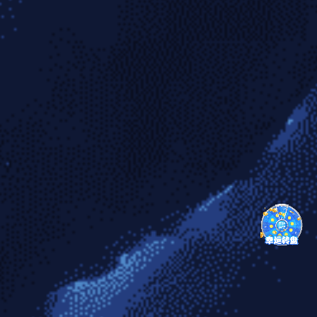
时候由于比赛节奏快或者压力大，会导致个
一个人的失误。而是整个团队在特定情况下
上的态度去迎接每一场比赛。只有当每位球
一致，从而提高胜率。
现起伏不定的重要因素之一。在谈到自己的
反而会影响他的发挥。这种现象并不少见，
的方法，比如冥想和深呼吸等放松技巧。他