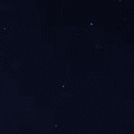
下一篇：
齐沃坚定信心全力争冠意大利杯决
速驾驶被定罪事