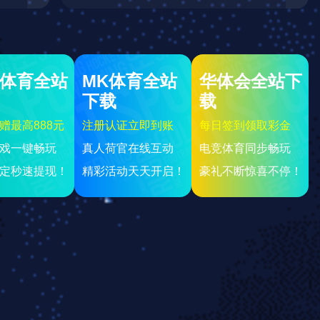
高较高且具备多样化技能的大个子球员。这
争夺的成功率。同时，由于这几名球员身高
对手进攻空间。
，这三位球员不仅身材高大，而且各自具备独
护框能力和进攻技巧；斯图尔特则凭借他的
JJ则以全面的技术著称，他可以在外线投
选择，同时也让对手难以预测他们的进攻策
，也让整个球队在场上的表现更加流畅、高