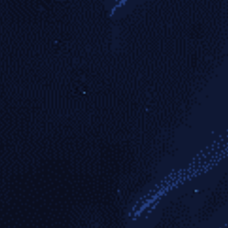
自由人主帅解析三塔阵容优
势韩旭斯图尔特JJ的技巧与
防守转换能力