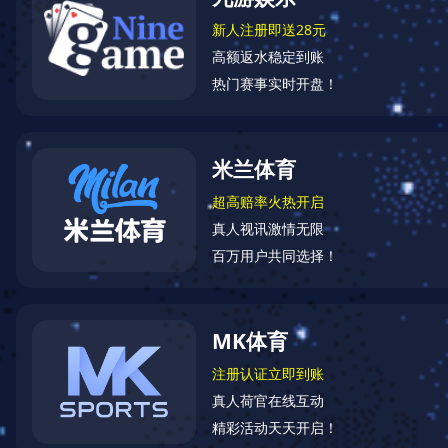
首页
/
体育动态
/ 正文