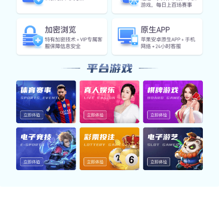
上还有许多优秀球员争夺名额，使得入选难度加大。
总而言之，赫伊森虽然具备一定实力，但要想跻身国
家队，还需要更加努力提高自己的综合素质，以便更
好地适应国际比赛的高强度要求。
2、国家队选拔标准
西班牙国家队历来以严格而科学的选拔标准著称。教
练组会根据球员在俱乐部内外各项赛事中的表现进行
综合评估，包括技术能力、战术意识以及心理素质等
方面。因此，即便是一名年轻有潜力的新星，如果无
法在这些方面达到要求，也难以获得征召机会。
除了个人能力之外，教练组还非常重视团队化配合及
化学反应。在这方面，经验丰富且与其他主力球员配