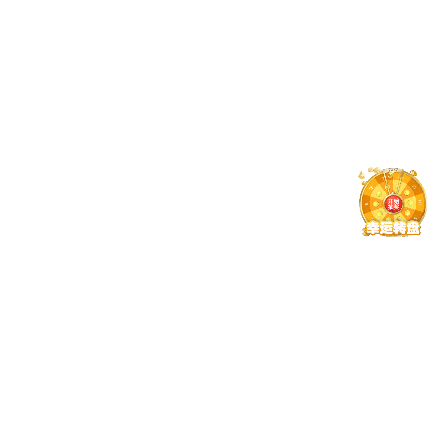
合默契的老将往往更受欢迎。而赫伊森作为新兴力
量，与球队整体战术体系尚未完全磨合，自然面临更
大的挑战。
因此，可以说此次赫伊森无缘大名单，并非单纯因为
个人能力不足，而是整个团队构建与竞技状态综合考
虑后的结果。他需要继续努力，以期能够为未来争取
更多机会。
3、皇马球员现状
随着足球世界的发展，各大豪门俱乐部之间的人才竞
争愈演愈烈。皇家马德里作为全球最具影响力之一的
足球俱乐部，其培养出的年轻人才备受期待。然而近
年来，多名皇马青年才俊却频频遭遇“无缘”国字号球
队的问题，这让人不得不思考皇马青训系统是否出现