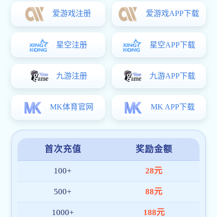
2026-06-27 18:37
44 次阅读
热菲尼奥失单刀后迅速反弹助攻姆本扎破
门展现团队精神
在一场备受瞩目的足球比赛中，热菲尼奥经历了失去
单刀机会的窘境，但他并未因此沮丧，而是迅速调整
状态，以出色的助攻帮助姆本扎打入关键进球。这一
过程不仅展示了热菲尼奥个人的技术能力，更体现了
他对团队精神的理解与支持。本文将从几个方面详细
分析这一事件，包括失单刀后的心理调适、团队协作
的重要性、热菲尼奥的个人能力以及比赛中的关键时