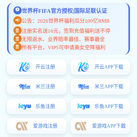
立即下载mk体育app官网登录入口APP
首页
/
体育动态
/ 正文