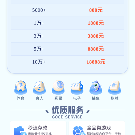
默维尔的观察及其可能产生的影响，以及转会市场中
的竞争与挑战。通过这些分析，我们可以更全面地理
解现在这位年轻球员所面临的发展机会和选择。
1、格林伍德个人能力分析
梅森·格林伍德是一名非常有潜力的年轻前锋，他在曼
联青训体系中崭露头角，展现出了极高的技术水平和
得分能力。他拥有出色的控球技巧和敏锐的进攻嗅
觉，这使得他在比赛中能够轻松撕破对手防线。加之
他左右脚均衡使用，使得他的射门威胁性倍增。
此外，格林伍德在场上的位置感和跑位意识也相当出
色。他能够迅速适应不同的位置，无论是在边路还是
中路，都能发挥自己的优势。这种灵活性使得教练可
以根据球队需要进行战术调整，从而增加整体攻击