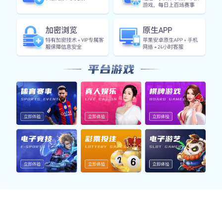
力。
当然，尽管格林伍德展现了诸多优点，但他仍然需要
更多的比赛经验来提升自己的决策能力。在高强度比
赛中，他必须学会如何更好地处理压力，以便在关键
时刻做出正确选择。这也是他今后职业生涯发展的重
要方向。
2、罗马队需求与战术匹配
对于罗马而言，随着新赛季即将到来，他们亟需引进
具备高水平攻击能力的新援，以增强球队竞争力。目
前，球队在前场存在一定的人手不足问题。因此，引
入像格林伍德这样的年轻前锋显然符合他们的发展计
划。