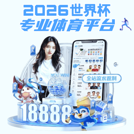
立即注册
mk体育app官网登录
入口
官网 · 权威体育数
据平台
MK体育APP官网登录入口 OFFICIAL WEBSITE
自2022年创立以来，
mk体育app官网登录入口
致力于
为用户提供包括NBA、英超、欧洲杯、LPL在内的热门
赛事直播与数据服务，广受用户信赖。